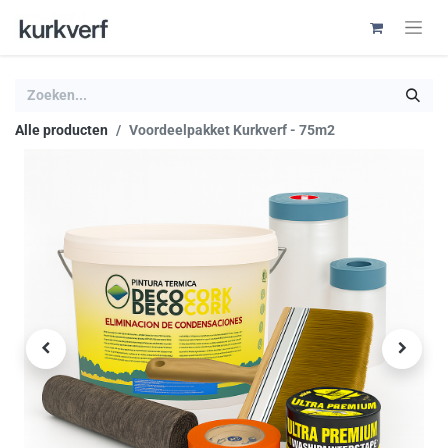
Alle producten
Voordeelpakket Kurkverf - 75m2