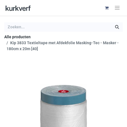
Alle producten
Kip 3833 Textieltape met Afdekfolie Masking-Tec - Masker -
180cm x 20m [40]