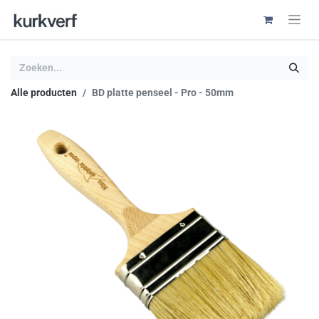
Alle producten
BD platte penseel - Pro - 50mm