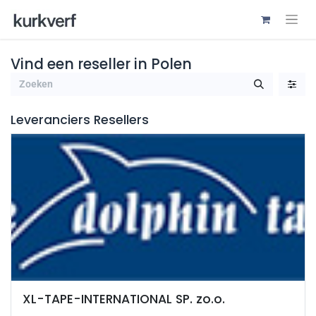
Vind een reseller
in Polen
Leveranciers
Resellers
XL-TAPE-INTERNATIONAL SP. zo.o.