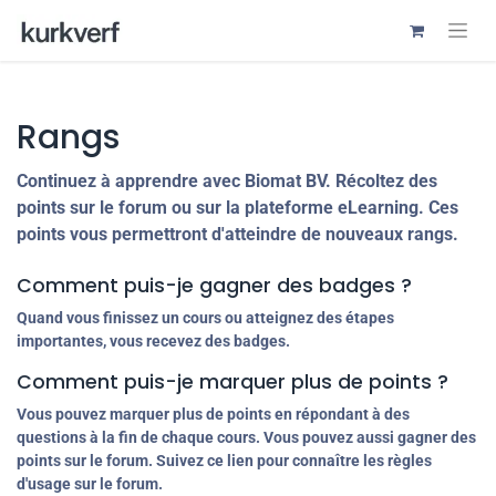
Rangs
Continuez à apprendre avec Biomat BV. Récoltez des
points sur le forum ou sur la plateforme eLearning. Ces
points vous permettront d'atteindre de nouveaux rangs.
Comment puis-je gagner des badges ?
Quand vous finissez un cours ou atteignez des étapes
importantes, vous recevez des badges.
Comment puis-je marquer plus de points ?
Vous pouvez marquer plus de points en répondant à des
questions à la fin de chaque cours. Vous pouvez aussi gagner des
points sur le forum. Suivez ce lien pour connaître les règles
d'usage sur le forum.