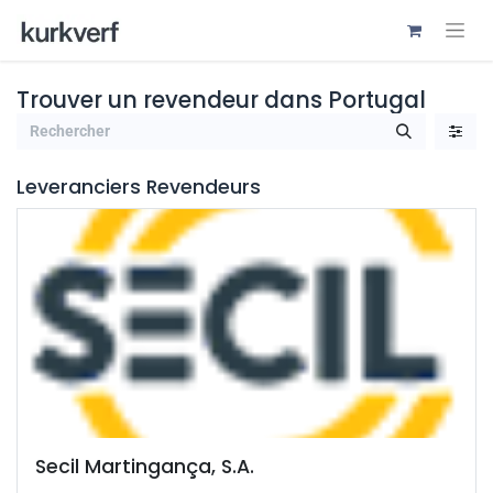
Trouver un revendeur
dans Portugal
Leveranciers
Revendeurs
Secil Martingança, S.A.