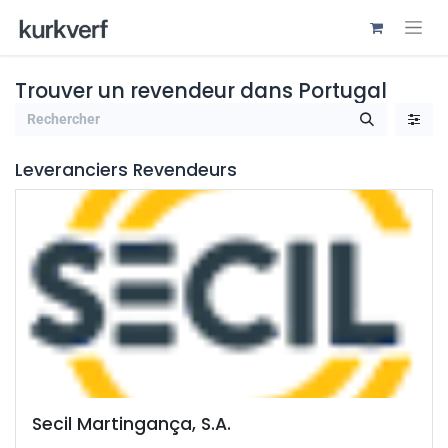
Trouver un revendeur
dans Portugal
Leveranciers
Revendeurs
Secil Martingança, S.A.