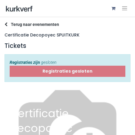
Terug naar evenementen
Certificatie Decopoyec SPUITKURK
Tickets
Registraties zijn
gesloten
Registraties gesloten
Certificatie
Decopoyec