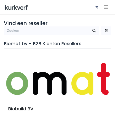
Vind een reseller
Biomat bv - B2B Klanten
Resellers
Biobuild BV